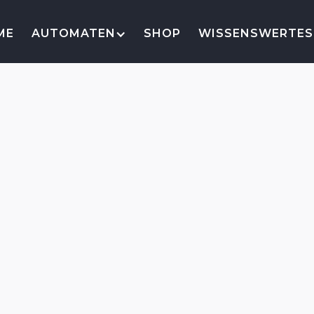
ME
AUTOMATEN
SHOP
WISSENSWERTES