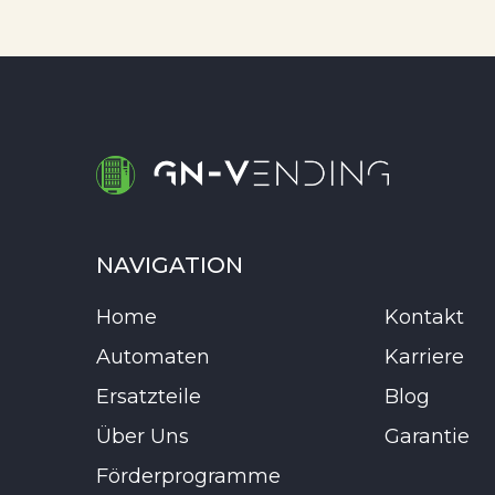
NAVIGATION
Home
Kontakt
Automaten
Karriere
Ersatzteile
Blog
Über Uns
Garantie
Förderprogramme