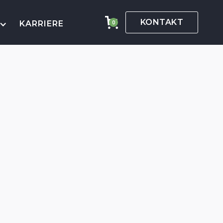
KONTAKT
KARRIERE
0