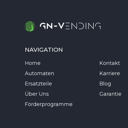
NAVIGATION
Home
Kontakt
Automaten
Karriere
Ersatzteile
Blog
Über Uns
Garantie
Förderprogramme