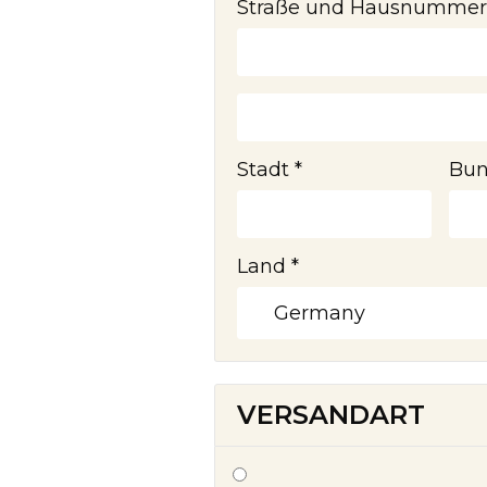
Straße und Hausnummer
Stadt *
Bun
Land *
VERSANDART