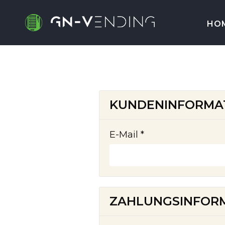
HO
KUNDENINFORMA
E-Mail *
ZAHLUNGSINFOR