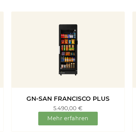
GN-SAN FRANCISCO PLUS
5.490,00 €
Mehr erfahren