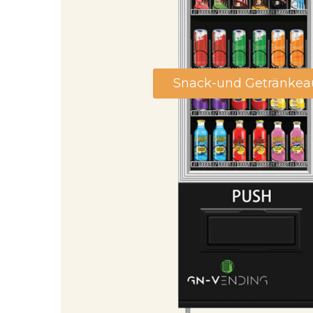
Snack-und Getränke