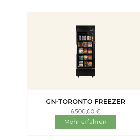
GN-TORONTO FREEZER
6.500,00 €
Mehr erfahren