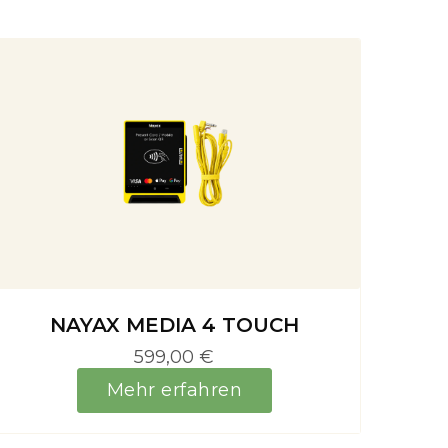
NAYAX MEDIA 4 TOUCH
599,00 €
Mehr erfahren