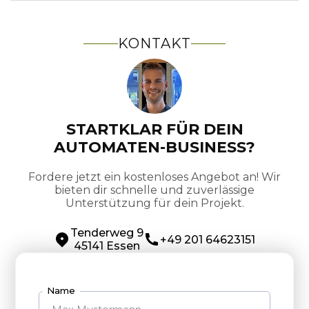
KONTAKT
STARTKLAR FÜR DEIN
AUTOMATEN-BUSINESS?
Fordere jetzt ein kostenloses Angebot an! Wir
bieten dir schnelle und zuverlässige
Unterstützung für dein Projekt.
Tenderweg 9
+49 201 64623151
45141 Essen
Name