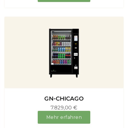
GN-CHICAGO
7.829,00 €
Mehr erfahren