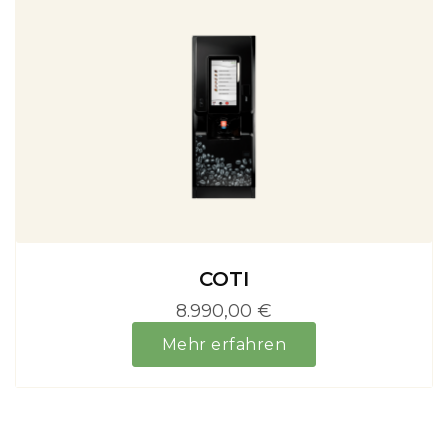
COTI
8.990,00 €
Mehr erfahren