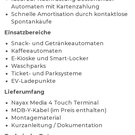
Automaten mit Kartenzahlung
Schnelle Amortisation durch kontaktlose
Spontankäufe
Einsatzbereiche
Snack- und Getränkeautomaten
Kaffeeautomaten
E-Kioske und Smart-Locker
Waschparks
Ticket- und Parksysteme
EV-Ladepunkte
Lieferumfang
Nayax Media 4 Touch Terminal
MDB-Y-Kabel (im Preis enthalten)
Montagematerial
Kurzanleitung / Dokumentation