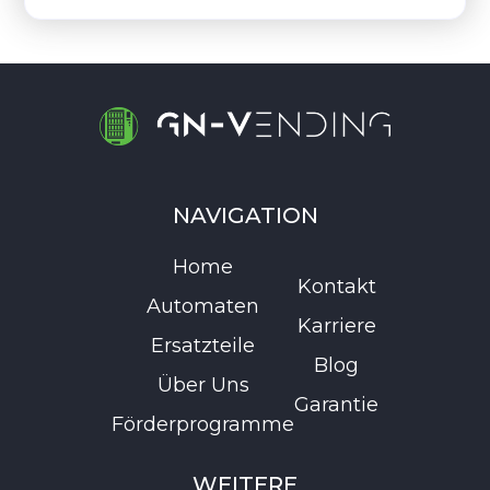
NAVIGATION
Home
Kontakt
Automaten
Karriere
Ersatzteile
Blog
Über Uns
Garantie
Förderprogramme
WEITERE