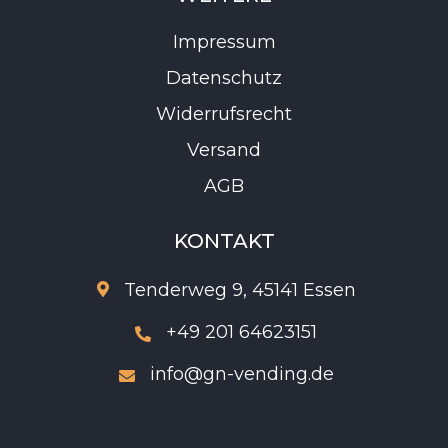
Impressum
Datenschutz
Widerrufsrecht
Versand
AGB
KONTAKT
Tenderweg 9, 45141 Essen

+49 201 64623151

info@gn-vending.de
