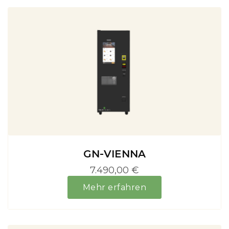
GN-VIENNA
7.490,00 €
Mehr erfahren