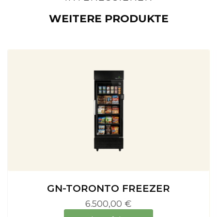
WEITERE PRODUKTE
GN-TORONTO FREEZER
6.500,00 €