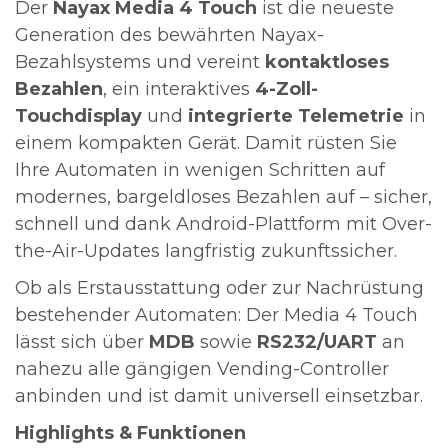
Der
Nayax Media 4 Touch
ist die neueste
Generation des bewährten Nayax-
Bezahlsystems und vereint
kontaktloses
Bezahlen
, ein interaktives
4-Zoll-
Touchdisplay
und
integrierte Telemetrie
in
einem kompakten Gerät. Damit rüsten Sie
Ihre Automaten in wenigen Schritten auf
modernes, bargeldloses Bezahlen auf – sicher,
schnell und dank Android-Plattform mit Over-
the-Air-Updates langfristig zukunftssicher.
Ob als Erstausstattung oder zur Nachrüstung
bestehender Automaten: Der Media 4 Touch
lässt sich über
MDB
sowie
RS232/UART
an
nahezu alle gängigen Vending-Controller
anbinden und ist damit universell einsetzbar.
Highlights & Funktionen