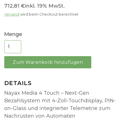
712,81 €
inkl. 19% MwSt.
Versand
wird beim Checkout berechnet
Menge
DETAILS
Nayax Media 4 Touch – Next-Gen
Bezahlsystem mit 4-Zoll-Touchdisplay, PIN-
on-Glass und integrierter Telemetrie zum
Nachrüsten von Automaten