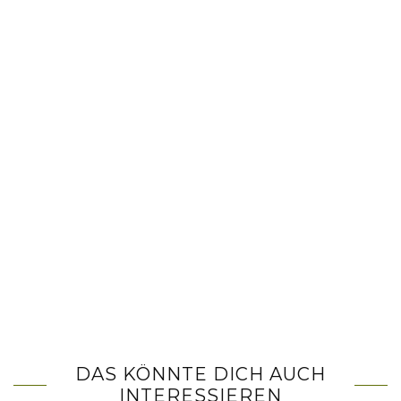
DAS KÖNNTE DICH AUCH
INTERESSIEREN