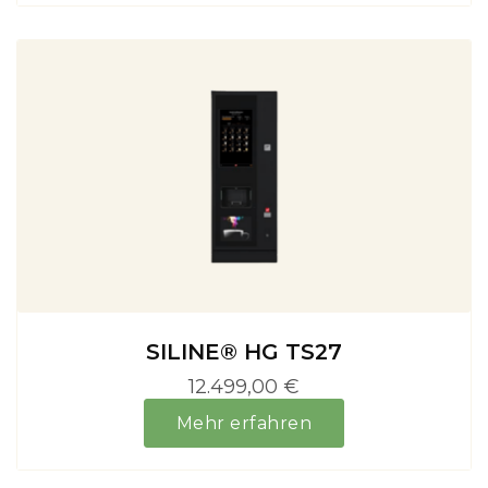
SILINE® HG TS27
12.499,00 €
Mehr erfahren