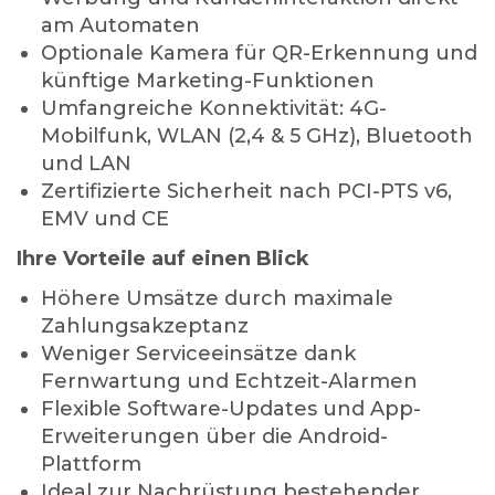
am Automaten
Optionale Kamera für QR-Erkennung und
künftige Marketing-Funktionen
Umfangreiche Konnektivität: 4G-
Mobilfunk, WLAN (2,4 & 5 GHz), Bluetooth
und LAN
Zertifizierte Sicherheit nach PCI-PTS v6,
EMV und CE
Ihre Vorteile auf einen Blick
Höhere Umsätze durch maximale
Zahlungsakzeptanz
Weniger Serviceeinsätze dank
Fernwartung und Echtzeit-Alarmen
Flexible Software-Updates und App-
Erweiterungen über die Android-
Plattform
Ideal zur Nachrüstung bestehender