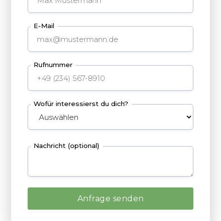
E-Mail
Rufnummer
Wofür interessierst du dich?
Nachricht (optional)