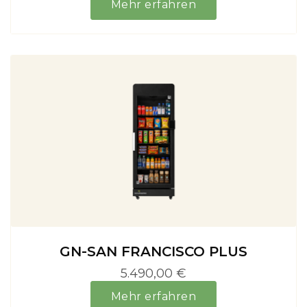
Mehr erfahren
GN-SAN FRANCISCO PLUS
5.490,00 €
Mehr erfahren