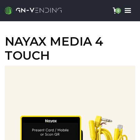
0
NAYAX MEDIA 4
TOUCH